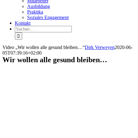
Mitarbeiter
Ausbildung
Praktika
Soziales Engagement
Kontakt
Suche
nach:
Video „Wir wollen alle gesund bleiben…“
Dirk Verweyen
2020-06-
05T07:39:16+02:00
Wir wollen alle gesund bleiben…