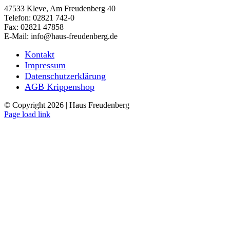
47533 Kleve, Am Freudenberg 40
Telefon: 02821 742-0
Fax: 02821 47858
E-Mail: info@haus-freudenberg.de
Kontakt
Impressum
Datenschutzerklärung
AGB Krippenshop
© Copyright
2026 | Haus Freudenberg
Page load link
Nach
oben