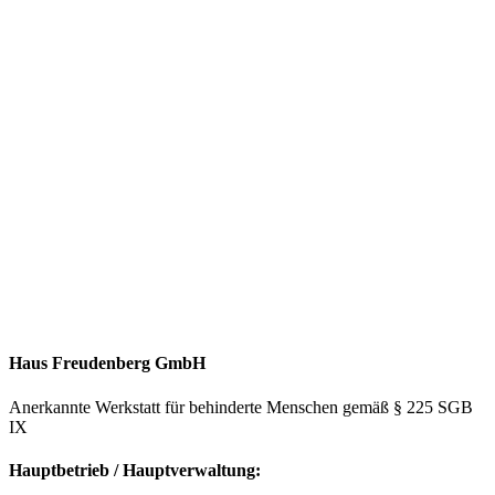
Haus Freudenberg GmbH
Anerkannte Werkstatt für behinderte Menschen gemäß § 225 SGB
IX
Hauptbetrieb / Hauptverwaltung: