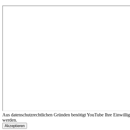
Aus datenschutzrechtlichen Gründen benötigt YouTube Ihre Einwilli
werden.
Akzeptieren