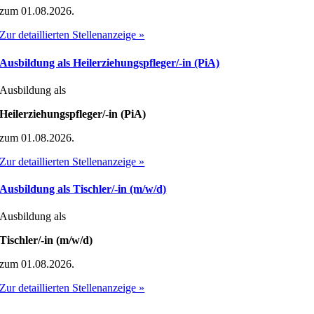
zum 01.08.2026.
Zur detaillierten Stellenanzeige »
Ausbildung als Heilerziehungspfleger/-in (PiA)
Ausbildung als
Heilerziehungspfleger/-in (PiA)
zum 01.08.2026.
Zur detaillierten Stellenanzeige »
Ausbildung als Tischler/-in (m/w/d)
Ausbildung als
Tischler/-in (m/w/d)
zum 01.08.2026.
Zur detaillierten Stellenanzeige »