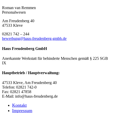
Roman van Remmen
Personalwesen
Am Freudenberg 40
47533 Kleve
02821 742 – 244
bewerbung@haus-freudenberg-gmbh.de
Haus Freudenberg GmbH
Anerkannte Werkstatt für behinderte Menschen gemäß § 225 SGB
IX
Hauptbetrieb / Hauptverwaltung:
47533 Kleve, Am Freudenberg 40
Telefon: 02821 742-0
Fax: 02821 47858
E-Mail: info@haus-freudenberg.de
Kontakt
Impressum