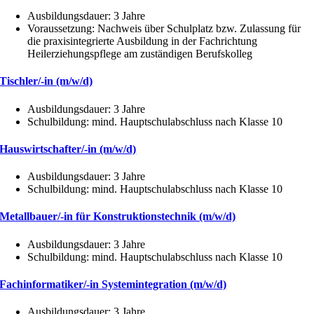
Ausbildungsdauer: 3 Jahre
Voraussetzung: Nachweis über Schulplatz bzw. Zulassung für
die praxisintegrierte Ausbildung in der Fachrichtung
Heilerziehungspflege am zuständigen Berufskolleg
Tischler/-in (m/w/d)
Ausbildungsdauer: 3 Jahre
Schulbildung: mind. Hauptschulabschluss nach Klasse 10
Hauswirtschafter/-in (m/w/d)
Ausbildungsdauer: 3 Jahre
Schulbildung: mind. Hauptschulabschluss nach Klasse 10
Metallbauer/-in für Konstruktionstechnik (m/w/d)
Ausbildungsdauer: 3 Jahre
Schulbildung: mind. Hauptschulabschluss nach Klasse 10
Fachinformatiker/-in Systemintegration (m/w/d)
Ausbildungsdauer: 3 Jahre