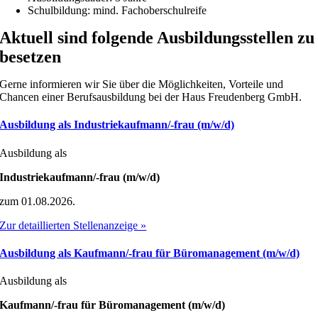
Schulbildung: mind. Fachoberschulreife
Aktuell sind folgende Ausbildungsstellen zu
besetzen
Gerne informieren wir Sie über die Möglichkeiten, Vorteile und
Chancen einer Berufsausbildung bei der Haus Freudenberg GmbH.
Ausbildung als Industriekaufmann/-frau (m/w/d)
Ausbildung als
Industriekaufmann/-frau (m/w/d)
zum 01.08.2026.
Zur detaillierten Stellenanzeige »
Ausbildung als Kaufmann/-frau für Büromanagement (m/w/d)
Ausbildung als
Kaufmann/-frau für Büromanagement (m/w/d)