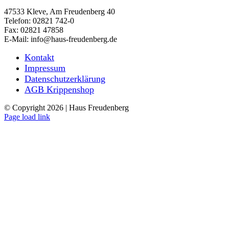
47533 Kleve, Am Freudenberg 40
Telefon: 02821 742-0
Fax: 02821 47858
E-Mail: info@haus-freudenberg.de
Kontakt
Impressum
Datenschutzerklärung
AGB Krippenshop
© Copyright
2026 | Haus Freudenberg
Page load link
Nach
oben